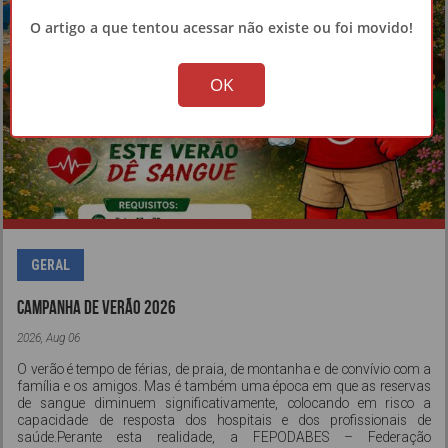
O artigo a que tentou acessar não existe ou foi movido!
!
Not valid!
OK
GERAL
CAMPANHA DE VERÃO 2026
2026, Aug 06
O verão é tempo de férias, de praia, de montanha e de convívio com a
família e os amigos. Mas é também uma época em que as reservas
de sangue diminuem significativamente, colocando em risco a
capacidade de resposta dos hospitais e dos profissionais de
saúde.Perante esta realidade, a FEPODABES – Federação