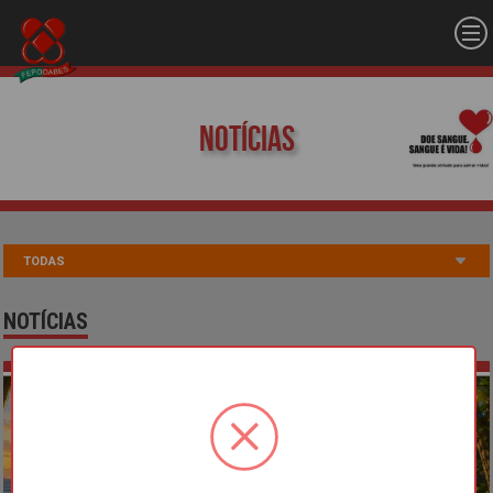
Notícias
NOTÍCIAS