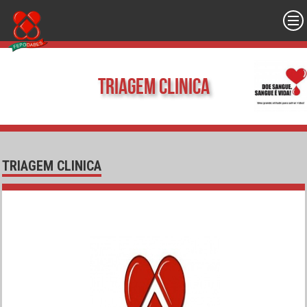
Triagem Clinica
TRIAGEM CLINICA