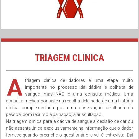
TRIAGEM CLINICA
A
triagem clínica de dadores é uma etapa muito
importante no processo da dádiva e colheita de
sangue, mas NÃO é uma consulta médica. Uma
consulta médica consiste na recolha detalhada de uma história
clínica complementada por uma observação detalhada da
pessoa, com recurso à palpação, à auscultação.
Na triagem clínica para a dádiva de sangue a decisão de dar ou
não assenta única e exclusivamente na informação que o dador
fornece quando preenche o questionário e vai à entrevista. Daí