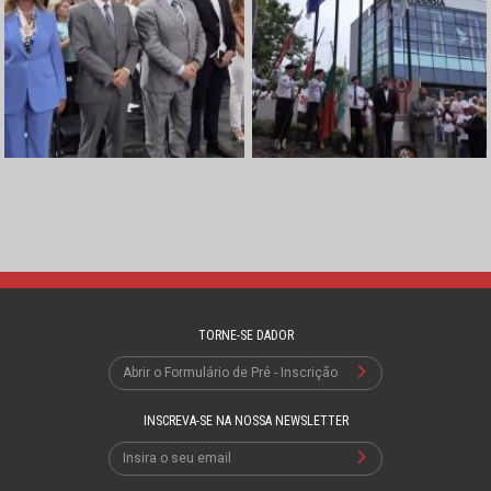
TORNE-SE DADOR
Abrir o Formulário de Pré - Inscrição
INSCREVA-SE NA NOSSA NEWSLETTER
Insira o seu email