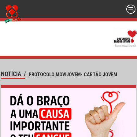
NOTÍCIA
/
PROTOCOLO MOVIJOVEM- CARTÃO JOVEM