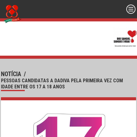
NOTÍCIA
/
PESSOAS CANDIDATAS A DADIVA PELA PRIMEIRA VEZ COM
IDADE ENTRE OS 17 A 18 ANOS