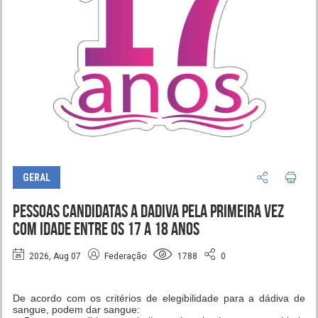
GERAL
Pessoas candidatas a dadiva pela primeira vez
com idade entre os 17 a 18 anos
2026, Aug 07
Federação
1788
0
De acordo com os critérios de elegibilidade para a dádiva de
sangue, podem dar sangue: