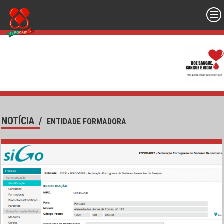
NOTÍCIA
/
ENTIDADE FORMADORA