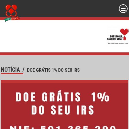
NOTÍCIA
/
DOE GRÁTIS 1% DO SEU IRS