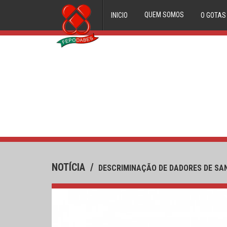
QUEM SOMOS
INICIO
O GOTAS
ORGÃOS DIRECTIVOS
FILIADOS
HISTORIAL
NOTÍCIA
/
DESCRIMINAÇÃO DE DADORES DE SA