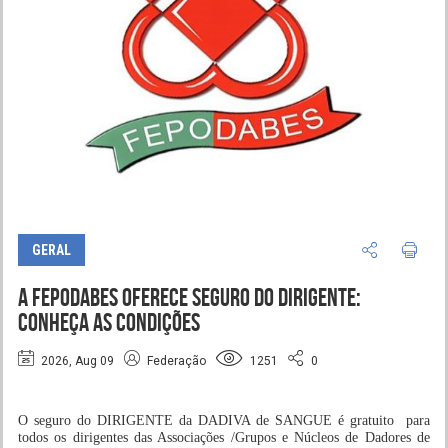
GERAL
A FEPODABES oferece Seguro do DIRIGENTE:
conheça as condições
2026, Aug 09
Federação
1251
0
O seguro do DIRIGENTE da DADIVA de SANGUE é gratuito para
todos os dirigentes das Associações /Grupos e Núcleos de Dadores de