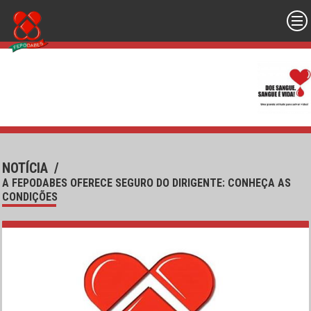
NOTÍCIA
/
A FEPODABES OFERECE SEGURO DO DIRIGENTE: CONHEÇA AS
CONDIÇÕES