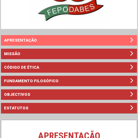
APRESENTAÇÃO
MISSÃO
CÓDIGO DE ÉTICA
FUNDAMENTO FILOSÓFICO
OBJECTIVOS
ESTATUTOS
APRESENTAÇÃO