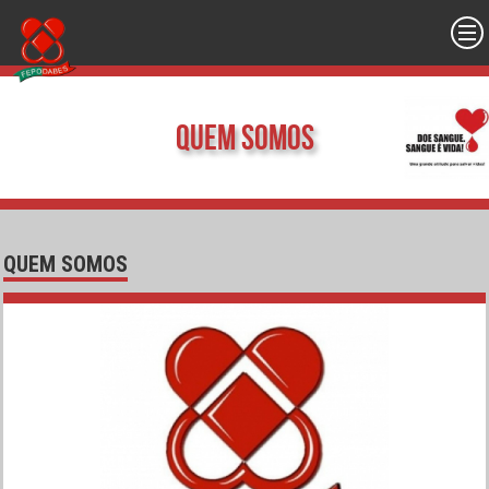
Quem Somos
QUEM SOMOS