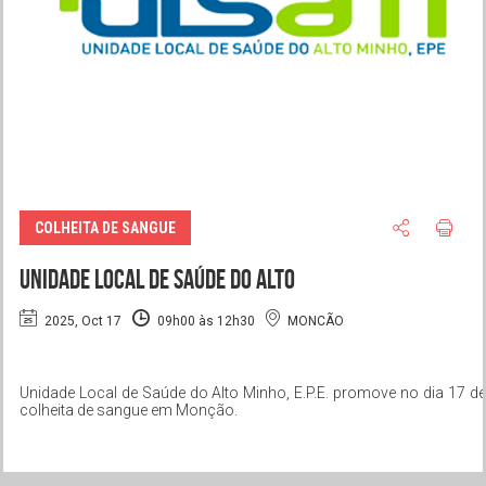
COLHEITA DE SANGUE
Unidade Local de Saúde do Alto
2025, Oct 17
09h00 às 12h30
MONCÃO
Unidade Local de Saúde do Alto Minho, E.P.E. promove no dia 17 d
colheita de sangue em Monção.