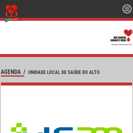
AGENDA
/
UNIDADE LOCAL DE SAÚDE DO ALTO