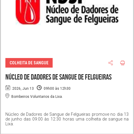
COLHEITA DE SANGUE
Núcleo de Dadores de Sangue de Felgueiras
2026, Jun 13
09h00 às 12h30
Bombeiros Voluntarios da Lixa.
Núcleo de Dadores de Sangue de Felgueiras promove no dia 13
de junho das 09:00 às 12:30 horas uma colheita de sangue na
Lixa.