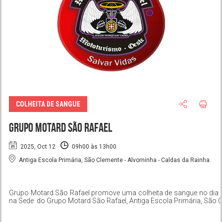
COLHEITA DE SANGUE
Grupo Motard São Rafael
2025, Oct 12
09h00 às 13h00
Antiga Escola Primária, São Clemente - Alvorninha - Caldas da Rainha.
Grupo Motard São Rafael promove uma colheita de sangue no dia 1
na Sede
do Grupo Motard São Rafael, Antiga Escola Primária, São Cl