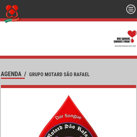
AGENDA
/
GRUPO MOTARD SÃO RAFAEL