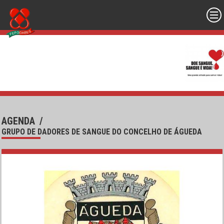
AGENDA
/
GRUPO DE DADORES DE SANGUE DO CONCELHO DE ÁGUEDA