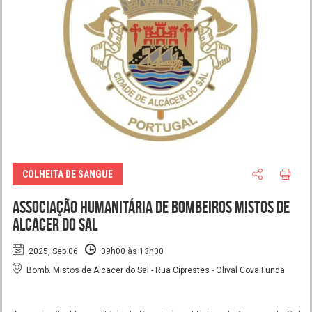
COLHEITA DE SANGUE
Associação Humanitária de Bombeiros Mistos de
Alcacer do Sal
2025, Sep 06
09h00 às 13h00
Bomb. Mistos de Alcacer do Sal - Rua Ciprestes - Olival Cova Funda