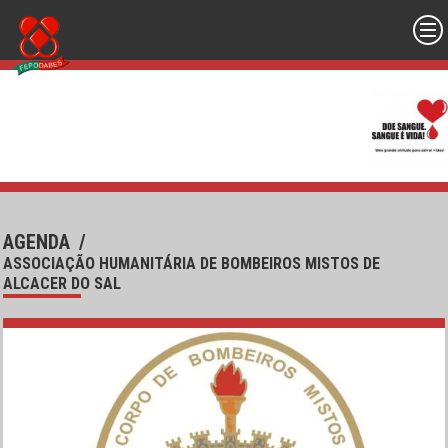
AGENDA
/
ASSOCIAÇÃO HUMANITÁRIA DE BOMBEIROS MISTOS DE
ALCACER DO SAL