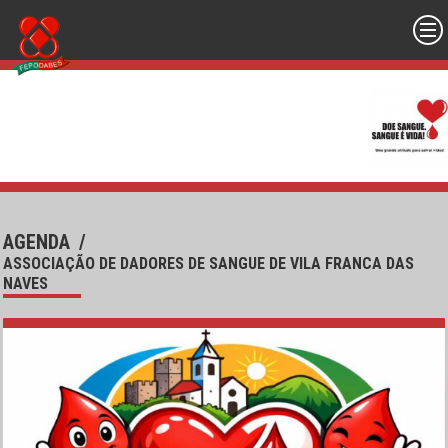
AGENDA
/
ASSOCIAÇÃO DE DADORES DE SANGUE DE VILA FRANCA DAS
NAVES