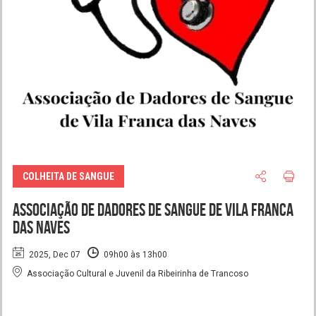
COLHEITA DE SANGUE
Associação de Dadores de Sangue de Vila Franca
das Naves
2025, Dec 07
09h00 às 13h00
Associação Cultural e Juvenil da Ribeirinha de Trancoso