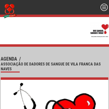
AGENDA
/
ASSOCIAÇÃO DE DADORES DE SANGUE DE VILA FRANCA DAS
NAVES