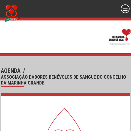
AGENDA
/
ASSOCIAÇÃO DADORES BENÉVOLOS DE SANGUE DO CONCELHO
DA MARINHA GRANDE