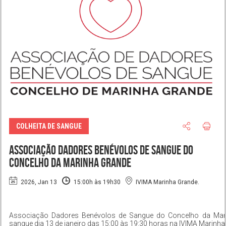
COLHEITA DE SANGUE
Associação Dadores Benévolos de Sangue do
Concelho da Marinha Grande
2026, Jan 13
15:00h às 19h30
IVIMA Marinha Grande.
Associação Dadores Benévolos de Sangue do Concelho da Mar
sangue dia 13 de janeiro das 15:00 às 19:30 horas na IVIMA Marinha