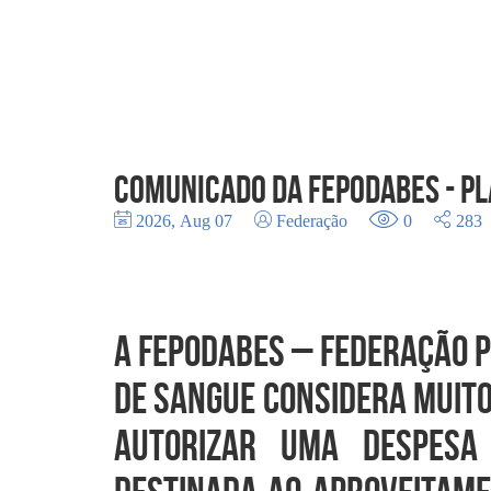
Comunicado da FEPODABES - P
2026, Aug 07
Federação
0
283
A FEPODABES – Federação 
de Sangue considera muito
autorizar uma despesa