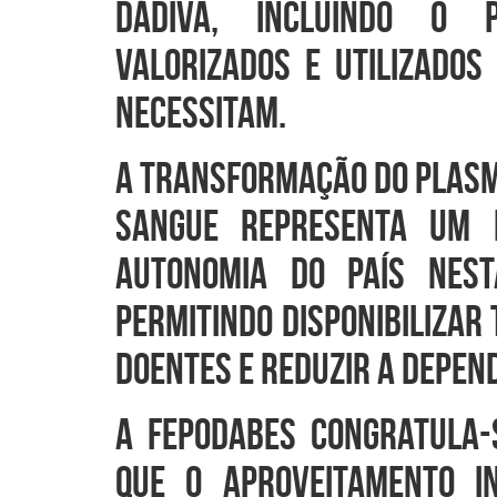
dádiva, incluindo o 
valorizados e utilizados
necessitam.
A transformação do plasm
sangue representa um 
autonomia do país nest
permitindo disponibilizar
doentes e reduzir a depen
A FEPODABES congratula-
que o aproveitamento i