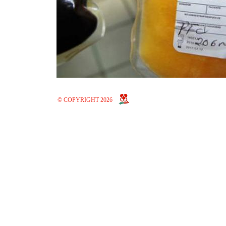
© COPYRIGHT 2026