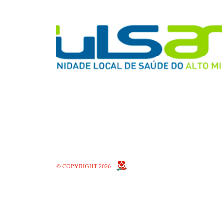
© COPYRIGHT 2026