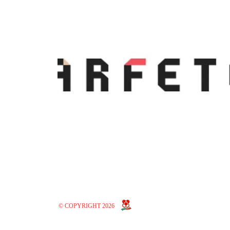
© COPYRIGHT 2026