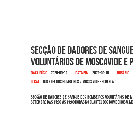
Secção de Dadores de Sangu
Voluntários de Moscavide e 
Data início:
2025-09-10
Data fim:
2025-09-10
Horário:
Local:
Quartel dos Bombeiros V. Moscavide - Portela."
Secção de Dadores de Sangue dos Bombeiros Voluntários de M
setembro das 15:00 ás 19:00 horas no Quartel dos Bombeiros V. Mo