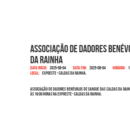
Associação de Dadores Benév
da Rainha
Data início:
2025-08-04
Data fim:
2025-08-04
Horário:
1
Local:
EXPOESTE - Caldas da Rainha.
Associação de Dadores Benévolos de Sangue das Caldas da Rainh
às 19:00 horas na EXPOESTE - Caldas da Rainha.