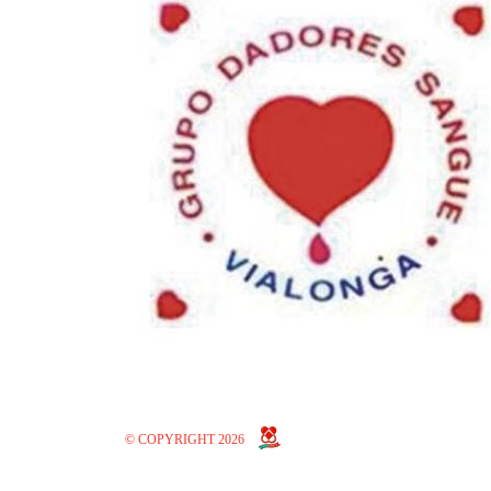
© COPYRIGHT 2026