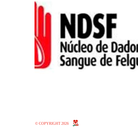
© COPYRIGHT 2026