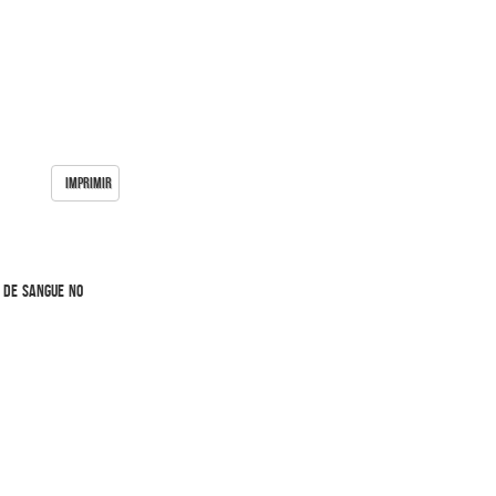
IMPRIMIR
a de sangue no