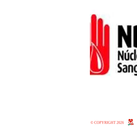
© COPYRIGHT 2026